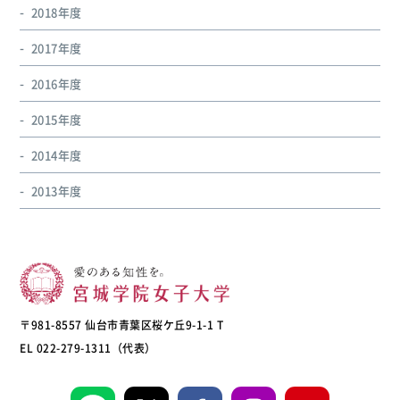
2018年度
2017年度
2016年度
2015年度
2014年度
2013年度
〒981-8557 仙台市青葉区桜ケ丘9-1-1 T
EL 022-279-1311（代表）