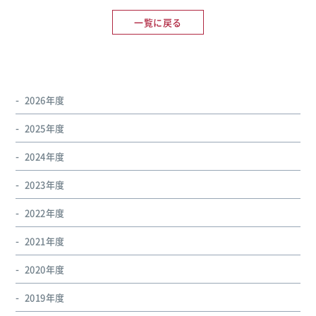
一覧に戻る
2026年度
2025年度
2024年度
2023年度
2022年度
2021年度
2020年度
2019年度