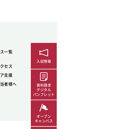
ス一覧
入試情報
クセス
ア支援
当者様へ
資料請求
デジタル
パンフレット
オープン
キャンパス