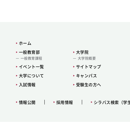
ホーム
一般教育部
大学院
一般教育課程
大学院概要
イベント一覧
サイトマップ
大学について
キャンパス
入試情報
受験生の方へ
情報公開
採用情報
シラバス検索（学