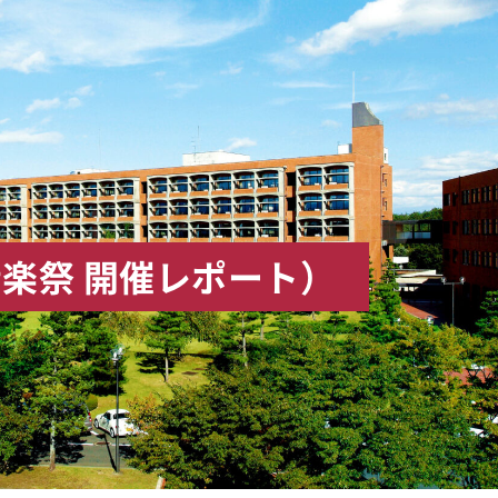
楽祭 開催レポート）