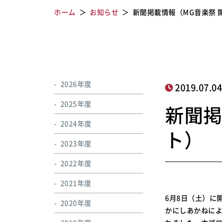
ホーム
お知らせ
新聞掲載情報（MG音楽祭 
2026年度
2019.07.0
2025年度
新聞掲
2024年度
ト）
2023年度
2022年度
2021年度
6月8日（土）に
2020年度
かにしあかねによ