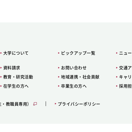
大学について
ピックアップ一覧
ニュー
資料請求
お問い合わせ
交通ア
教育・研究活動
地域連携・社会貢献
キャリ
在学生の方へ
卒業生の方へ
採用担
生・教職員専用）
プライバシーポリシー