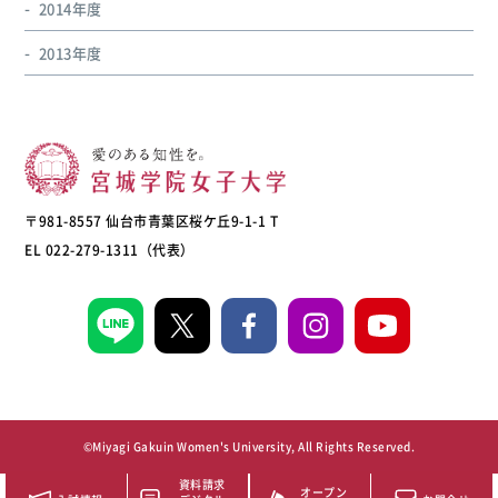
2014年度
2013年度
〒981-8557 仙台市青葉区桜ケ丘9-1-1 T
EL 022-279-1311（代表）
©Miyagi Gakuin Women's University, All Rights Reserved.
資料請求
オープン