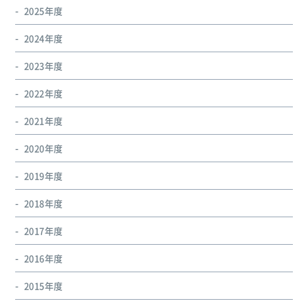
2025年度
2024年度
2023年度
2022年度
2021年度
2020年度
2019年度
2018年度
2017年度
2016年度
2015年度