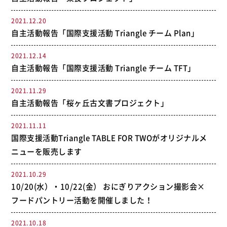
2021.12.20
自主活動報告「国際支援活動 Triangle チーム Plan」
2021.12.14
自主活動報告「国際支援活動 Triangle チーム TFT」
2021.11.29
自主活動報告「桜ヶ丘古文書プロジェクト」
2021.11.11
国際支援活動Triangle TABLE FOR TWOがオリジナルメ
ニューを販売します
2021.10.29
10/20(水）・10/22(金） おにぎりアクション撮影会×
フードパントリー活動を開催しました！
2021.10.18