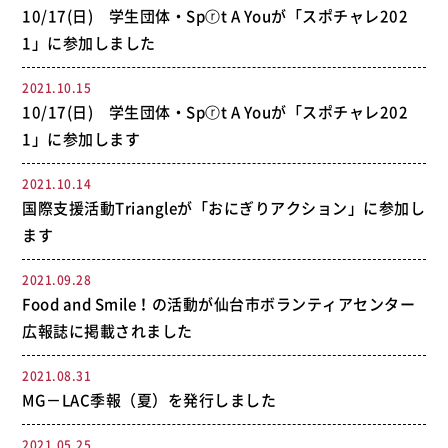
10/17(日) 学生団体・Spⓡt A Youが「スポチャレ202
1」に参加しました
2021.10.15
10/17(日) 学生団体・Spⓡt A Youが「スポチャレ202
1」に参加します
2021.10.14
国際支援活動Triangleが「おにぎりアクション」に参加し
ます
2021.09.28
Food and Smile！の活動が仙台市ボランティアセンター
広報誌に掲載されました
2021.08.31
MG－LAC季報（夏）を発行しました
2021.05.25