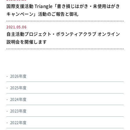
国際支援活動 Triangle「書き損じはがき・未使用はがき
キャンペーン」活動のご報告と御礼
2021.05.06
自主活動プロジェクト・ボランティアクラブ オンライン
説明会を開催します
2026年度
2025年度
2024年度
2023年度
2022年度