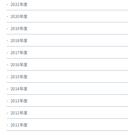
2021年度
2020年度
2019年度
2018年度
2017年度
2016年度
2015年度
2014年度
2013年度
2012年度
2011年度