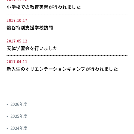
小学校での教育実習が行われました
2017.10.17
鶴谷特別支援学校訪問
2017.05.12
天体学習会を行いました
2017.04.11
新入生のオリエンテーションキャンプが行われました
2026年度
2025年度
2024年度