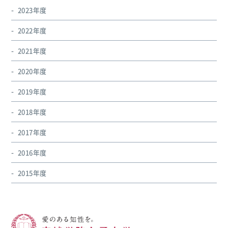
2023年度
2022年度
2021年度
2020年度
2019年度
2018年度
2017年度
2016年度
2015年度