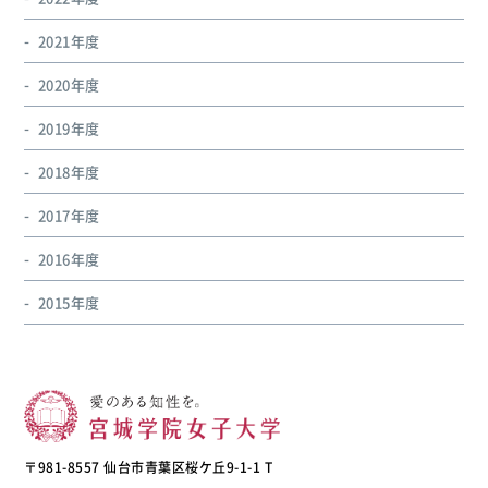
2021年度
2020年度
2019年度
2018年度
2017年度
2016年度
2015年度
〒981-8557 仙台市青葉区桜ケ丘9-1-1 T