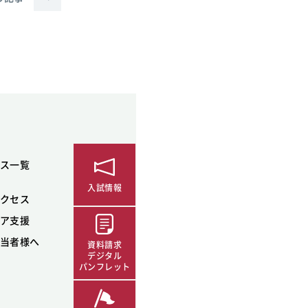
ス一覧
入試情報
クセス
ア支援
当者様へ
資料請求
デジタル
パンフレット