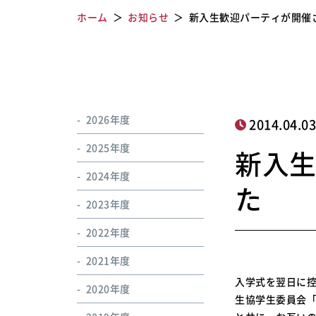
ホーム
お知らせ
新入生歓迎パーティが開催
2026年度
2014.04.0
2025年度
新入
2024年度
た
2023年度
2022年度
2021年度
入学式を翌日に控
2020年度
生協学生委員会「