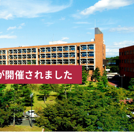
が開催されました