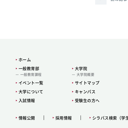
ホーム
一般教育部
大学院
一般教育課程
大学院概要
イベント一覧
サイトマップ
大学について
キャンパス
入試情報
受験生の方へ
情報公開
採用情報
シラバス検索（学