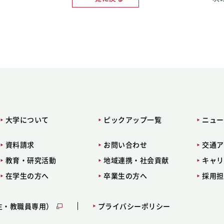
大学について
ピックアップ一覧
ニュー
資料請求
お問い合わせ
交通ア
教育・研究活動
地域連携・社会貢献
キャリ
在学生の方へ
卒業生の方へ
採用担
生・教職員専用）
プライバシーポリシー