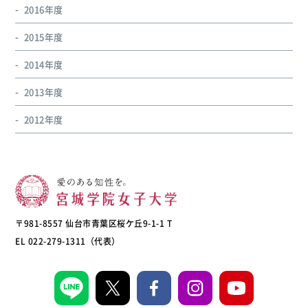
2016年度
2015年度
2014年度
2013年度
2012年度
〒981-8557 仙台市青葉区桜ケ丘9-1-1 T
EL 022-279-1311（代表）