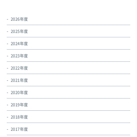
2026年度
2025年度
2024年度
2023年度
2022年度
2021年度
2020年度
2019年度
2018年度
2017年度