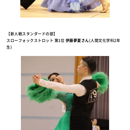
【新人戦スタンダードの部】
スローフォックストロット 第1位
伊藤夢夏さん
(人間文化学科2年
生)