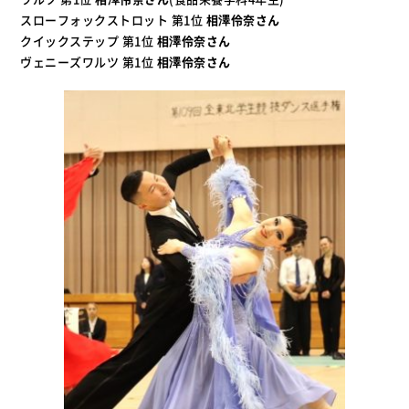
スローフォックストロット 第1位
相澤伶奈さん
クイックステップ 第1位
相澤伶奈さん
ヴェニーズワルツ 第1位
相澤伶奈さん