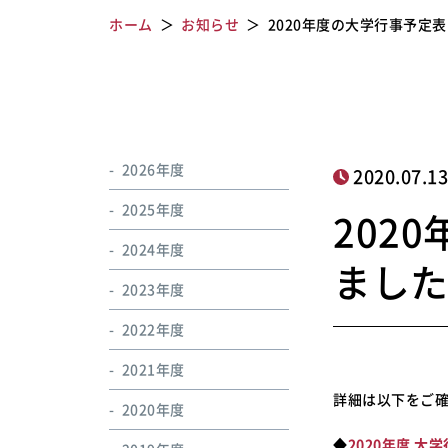
ホーム
お知らせ
2020年度の大学行事予定
2026年度
2020.07.1
2025年度
202
2024年度
まし
2023年度
2022年度
2021年度
詳細は以下をご
2020年度
◆
2020年度 大