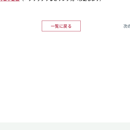
一覧に戻る
次