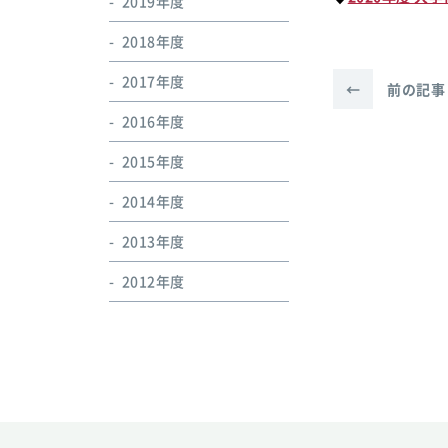
2019年度
2018年度
2017年度
←
前の記事
2016年度
2015年度
2014年度
2013年度
2012年度