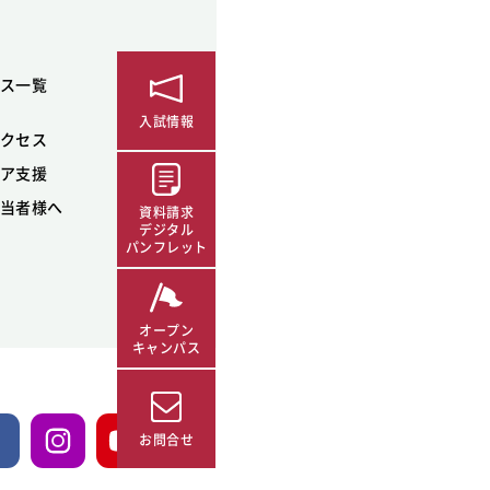
ス一覧
入試情報
クセス
ア支援
当者様へ
資料請求
デジタル
パンフレット
オープン
キャンパス
お問合せ