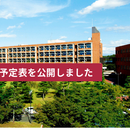
事予定表を公開しました