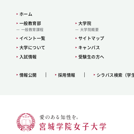
ホーム
一般教育部
大学院
一般教育課程
大学院概要
イベント一覧
サイトマップ
大学について
キャンパス
入試情報
受験生の方へ
情報公開
採用情報
シラバス検索（学