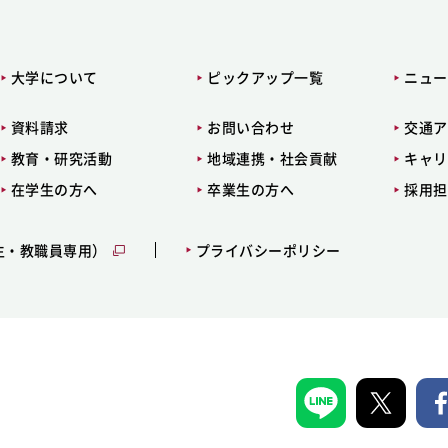
大学について
ピックアップ一覧
ニュー
資料請求
お問い合わせ
交通ア
教育・研究活動
地域連携・社会貢献
キャリ
在学生の方へ
卒業生の方へ
採用担
生・教職員専用）
プライバシーポリシー