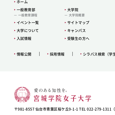
ホーム
一般教育部
大学院
一般教育課程
大学院概要
イベント一覧
サイトマップ
大学について
キャンパス
入試情報
受験生の方へ
情報公開
採用情報
シラバス検索（学
〒981-8557 仙台市青葉区桜ケ丘9-1-1 TEL 022-279-131