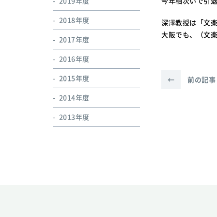
2019年度
今年相次いで引
2018年度
深澤教授は「文
大阪でも、（文
2017年度
2016年度
2015年度
←
前の記事
2014年度
2013年度