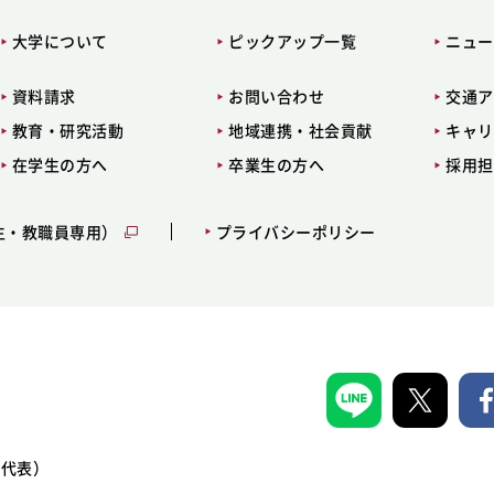
大学について
ピックアップ一覧
ニュー
資料請求
お問い合わせ
交通ア
教育・研究活動
地域連携・社会貢献
キャリ
在学生の方へ
卒業生の方へ
採用担
生・教職員専用）
プライバシーポリシー
1（代表）