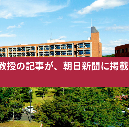
夫教授の記事が、朝日新聞に掲載