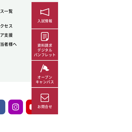
ス一覧
入試情報
クセス
ア支援
当者様へ
資料請求
デジタル
パンフレット
オープン
キャンパス
お問合せ