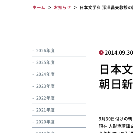
ホーム
お知らせ
日本文学科 深澤昌夫教授
2026年度
2014.09.3
2025年度
日本文
2024年度
朝日
2023年度
2022年度
2021年度
9月30日付けの
2020年度
現在 人形浄瑠璃