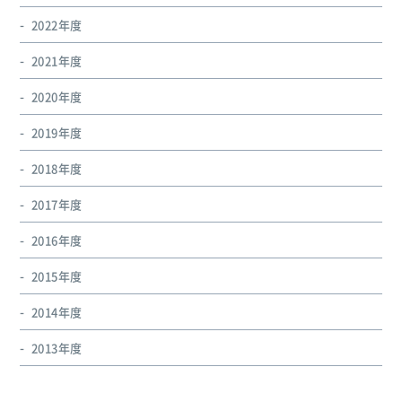
2022年度
2021年度
2020年度
2019年度
2018年度
2017年度
2016年度
2015年度
2014年度
2013年度