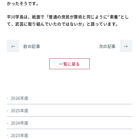
かったそうです。
平川学長は、紙面で「普通の庶民が算術と同じように“素養”とし
て、武芸に取り組んでいたのではないか」と語っています。
←
前の記事
次の記事
→
一覧に戻る
2026年度
2025年度
2024年度
2023年度