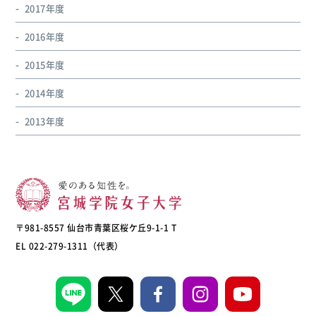
2017年度
2016年度
2015年度
2014年度
2013年度
〒981-8557 仙台市青葉区桜ケ丘9-1-1 T
EL 022-279-1311（代表）