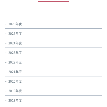
2026年度
2025年度
2024年度
2023年度
2022年度
2021年度
2020年度
2019年度
2018年度