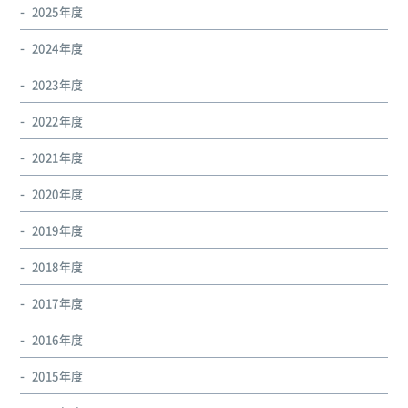
2025年度
2024年度
2023年度
2022年度
2021年度
2020年度
2019年度
2018年度
2017年度
2016年度
2015年度