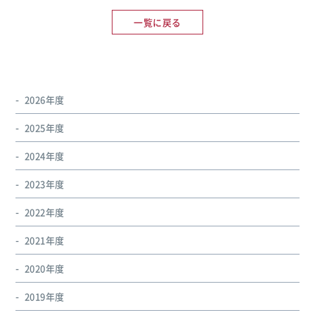
一覧に戻る
2026年度
2025年度
2024年度
2023年度
2022年度
2021年度
2020年度
2019年度