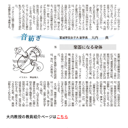
大内教授の教員紹介ページは
こちら