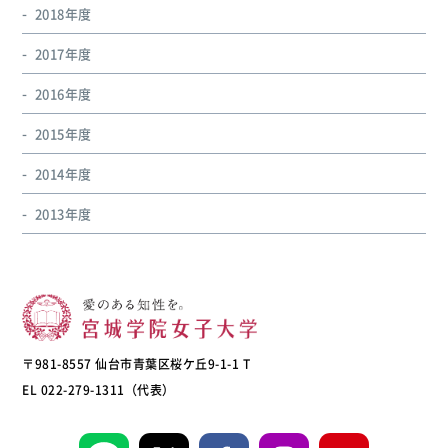
2018年度
2017年度
2016年度
2015年度
2014年度
2013年度
〒981-8557 仙台市青葉区桜ケ丘9-1-1 T
EL 022-279-1311（代表）