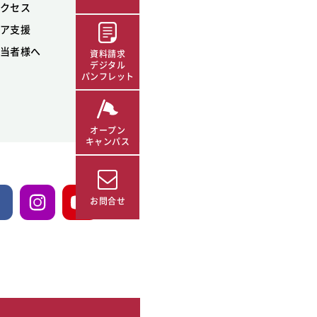
クセス
ア支援
当者様へ
資料請求
デジタル
パンフレット
オープン
キャンパス
お問合せ