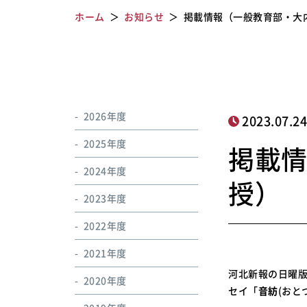
ホーム
お知らせ
掲載情報（一般教育部・大
2026年度
2023.07.2
2025年度
掲載情
2024年度
授）
2023年度
2022年度
2021年度
河北新報の日曜版
2020年度
セイ「
音紡
(おと