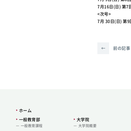
7月16日(日) 
<次号>
7月 30日(日)
←
前の記事
ホーム
一般教育部
大学院
一般教育課程
大学院概要