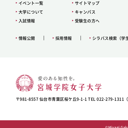
イベント一覧
サイトマップ
大学について
キャンパス
入試情報
受験生の方へ
情報公開
採用情報
シラバス検索（学
〒981-8557 仙台市青葉区桜ケ丘9-1-1 TEL 022-279-131
©Miyagi Gaku