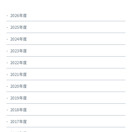
2026年度
2025年度
2024年度
2023年度
2022年度
2021年度
2020年度
2019年度
2018年度
2017年度