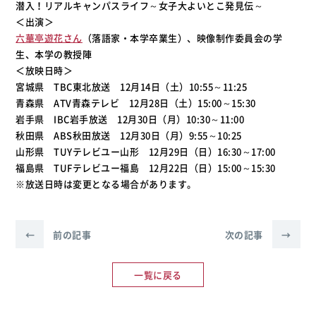
潜入！リアルキャンパスライフ～女子大よいとこ発見伝～
＜出演＞
六華亭遊花さん
（落語家・本学卒業生）、映像制作委員会の学
生、本学の教授陣
＜放映日時＞
宮城県 TBC東北放送 12月14日（土）10:55～11:25
青森県 ATV青森テレビ 12月28日（土）15:00～15:30
岩手県 IBC岩手放送 12月30日（月）10:30～11:00
秋田県 ABS秋田放送 12月30日（月）9:55～10:25
山形県 TUYテレビユー山形 12月29日（日）16:30～17:00
福島県 TUFテレビユー福島 12月22日（日）15:00～15:30
※放送日時は変更となる場合があります。
←
前の記事
次の記事
→
一覧に戻る