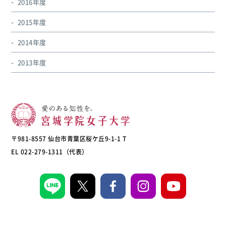
2016年度
2015年度
2014年度
2013年度
〒981-8557 仙台市青葉区桜ケ丘9-1-1 T
EL 022-279-1311（代表）