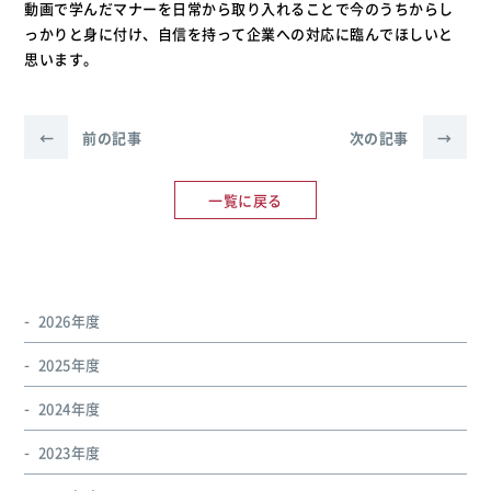
動画で学んだマナーを日常から取り入れることで今のうちからし
っかりと身に付け、自信を持って企業への対応に臨んでほしいと
思います。
←
前の記事
次の記事
→
一覧に戻る
2026年度
2025年度
2024年度
2023年度