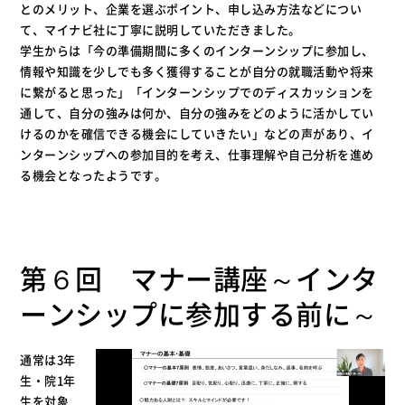
とのメリット、企業を選ぶポイント、申し込み方法などについ
て、マイナビ社に丁寧に説明していただきました。
学生からは「今の準備期間に多くのインターンシップに参加し、
情報や知識を少しでも多く獲得することが自分の就職活動や将来
に繋がると思った」「インターンシップでのディスカッションを
通して、自分の強みは何か、自分の強みをどのように活かしてい
けるのかを確信できる機会にしていきたい」などの声があり、イ
ンターンシップへの参加目的を考え、仕事理解や自己分析を進め
る機会となったようです。
第６回 マナー講座～インタ
ーンシップに参加する前に～
通常は3年
生・院1年
生を対象