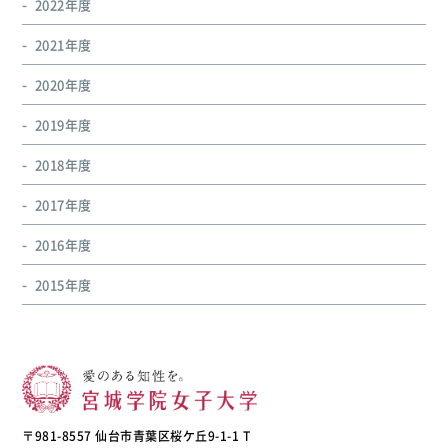
2022年度
2021年度
2020年度
2019年度
2018年度
2017年度
2016年度
2015年度
〒981-8557 仙台市青葉区桜ケ丘9-1-1 T