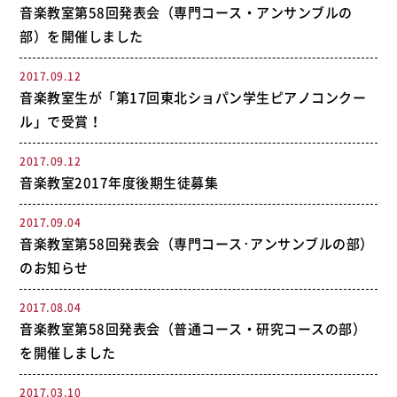
音楽教室第58回発表会（専門コース・アンサンブルの
部）を開催しました
2017.09.12
音楽教室生が「第17回東北ショパン学生ピアノコンクー
ル」で受賞！
2017.09.12
音楽教室2017年度後期生徒募集
2017.09.04
音楽教室第58回発表会（専門コース･アンサンブルの部）
のお知らせ
2017.08.04
音楽教室第58回発表会（普通コース・研究コースの部）
を開催しました
2017.03.10