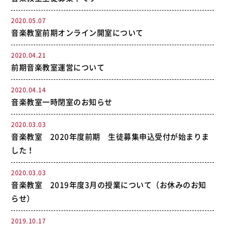
2020.05.07
音楽教室前期オンライン開室について
2020.04.21
前期音楽教室運営について
2020.04.14
音楽教室一時閉室のお知らせ
2020.03.03
音楽教室 2020年度前期 生徒募集申込受付が始まりま
した！
2020.03.03
音楽教室 2019年度3月の授業について（お休みのお知
らせ）
2019.10.17