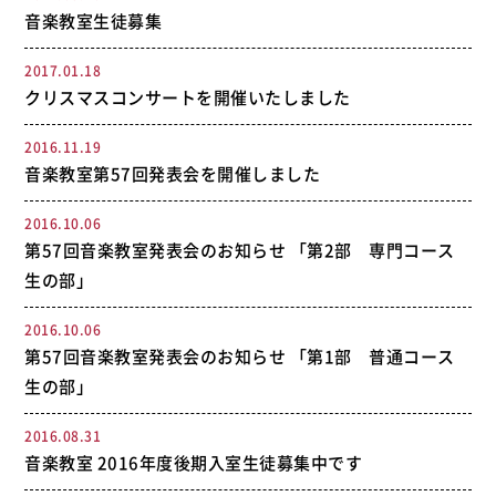
音楽教室生徒募集
2017.01.18
クリスマスコンサートを開催いたしました
2016.11.19
音楽教室第57回発表会を開催しました
2016.10.06
第57回音楽教室発表会のお知らせ 「第2部 専門コース
生の部」
2016.10.06
第57回音楽教室発表会のお知らせ 「第1部 普通コース
生の部」
2016.08.31
音楽教室 2016年度後期入室生徒募集中です