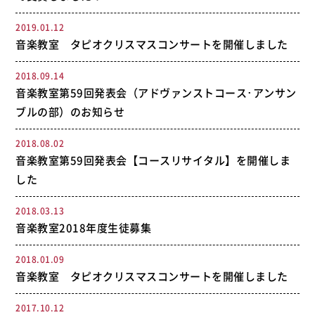
2019.01.12
音楽教室 タピオクリスマスコンサートを開催しました
2018.09.14
音楽教室第59回発表会（アドヴァンストコース･アンサン
ブルの部）のお知らせ
2018.08.02
音楽教室第59回発表会【コースリサイタル】を開催しま
した
2018.03.13
音楽教室2018年度生徒募集
2018.01.09
音楽教室 タピオクリスマスコンサートを開催しました
2017.10.12