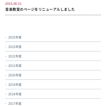
2016.08.31
音楽教室のページをリニューアルしました
2025年度
2023年度
2022年度
2021年度
2020年度
2019年度
2018年度
2017年度