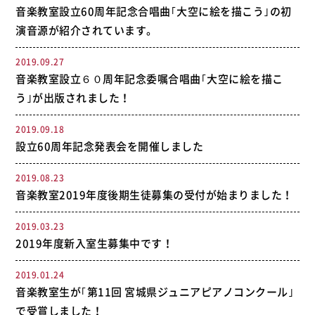
音楽教室設立60周年記念合唱曲｢大空に絵を描こう｣の初
演音源が紹介されています。
2019.09.27
音楽教室設立６０周年記念委嘱合唱曲｢大空に絵を描こ
う｣が出版されました！
2019.09.18
設立60周年記念発表会を開催しました
2019.08.23
音楽教室2019年度後期生徒募集の受付が始まりました！
2019.03.23
2019年度新入室生募集中です！
2019.01.24
音楽教室生が｢第11回 宮城県ジュニアピアノコンクール｣
で受賞しました！