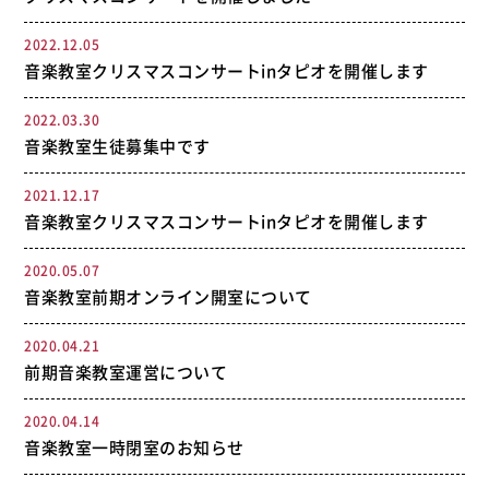
2022.12.05
音楽教室クリスマスコンサートinタピオを開催します
2022.03.30
音楽教室生徒募集中です
2021.12.17
音楽教室クリスマスコンサートinタピオを開催します
2020.05.07
音楽教室前期オンライン開室について
2020.04.21
前期音楽教室運営について
2020.04.14
音楽教室一時閉室のお知らせ