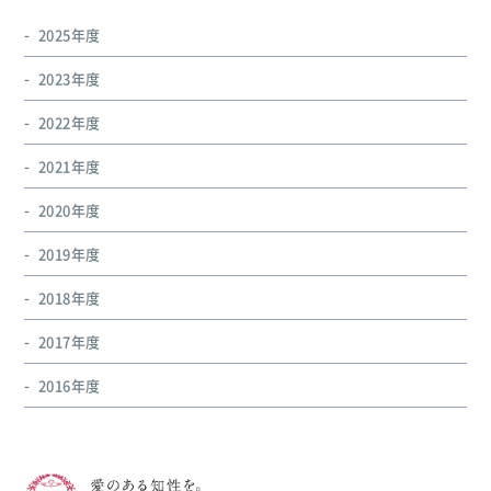
2025年度
2023年度
2022年度
2021年度
2020年度
2019年度
2018年度
2017年度
2016年度