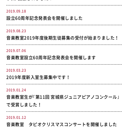
2019.09.18
設立60周年記念発表会を開催しました
2019.08.23
音楽教室2019年度後期生徒募集の受付が始まりました！
2019.07.06
音楽教室設立60周年記念発表会を開催します
2019.03.23
2019年度新入室生募集中です！
2019.01.24
音楽教室生が｢第11回 宮城県ジュニアピアノコンクール｣
で受賞しました！
2019.01.12
音楽教室 タピオクリスマスコンサートを開催しました