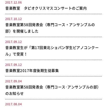
2017.12.06
音楽教室 タピオクリスマスコンサートのご案内
2017.10.12
音楽教室第58回発表会（専門コース・アンサンブルの
部）を開催しました
2017.09.12
音楽教室生が「第17回東北ショパン学生ピアノコンクー
ル」で受賞！
2017.09.12
音楽教室2017年度後期生徒募集
2017.09.04
音楽教室第58回発表会（専門コース･アンサンブルの部）
のお知らせ
2017.08.04