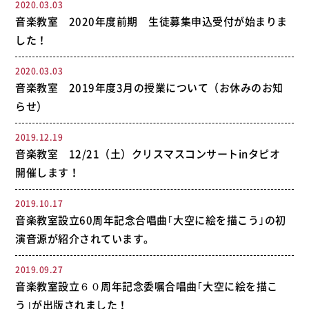
2020.03.03
音楽教室 2020年度前期 生徒募集申込受付が始まりま
した！
2020.03.03
音楽教室 2019年度3月の授業について（お休みのお知
らせ）
2019.12.19
音楽教室 12/21（土）クリスマスコンサートinタピオ
開催します！
2019.10.17
音楽教室設立60周年記念合唱曲｢大空に絵を描こう｣の初
演音源が紹介されています。
2019.09.27
音楽教室設立６０周年記念委嘱合唱曲｢大空に絵を描こ
う｣が出版されました！