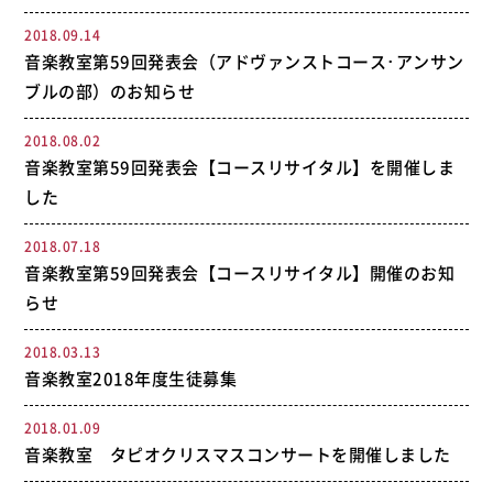
2018.09.14
音楽教室第59回発表会（アドヴァンストコース･アンサン
ブルの部）のお知らせ
2018.08.02
音楽教室第59回発表会【コースリサイタル】を開催しま
した
2018.07.18
音楽教室第59回発表会【コースリサイタル】開催のお知
らせ
2018.03.13
音楽教室2018年度生徒募集
2018.01.09
音楽教室 タピオクリスマスコンサートを開催しました