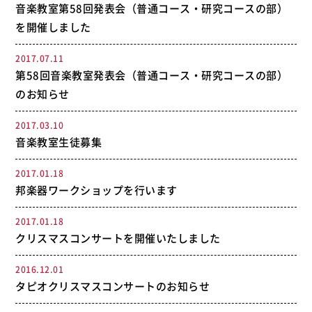
音楽教室第58回発表会（普通コース・研究コースの部）
を開催しました
2017.07.11
第58回音楽教室発表会（普通コース・研究コースの部）
のお知らせ
2017.03.10
音楽教室生徒募集
2017.01.18
邦楽器ワークショップを行います
2017.01.18
クリスマスコンサートを開催いたしました
2016.12.01
タピオクリスマスコンサートのお知らせ