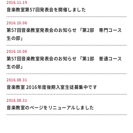
2016.11.19
音楽教室第57回発表会を開催しました
2016.10.06
第57回音楽教室発表会のお知らせ 「第2部 専門コース
生の部」
2016.10.06
第57回音楽教室発表会のお知らせ 「第1部 普通コース
生の部」
2016.08.31
音楽教室 2016年度後期入室生徒募集中です
2016.08.31
音楽教室のページをリニューアルしました