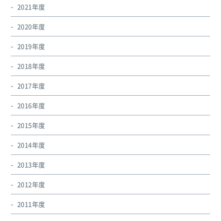
2021年度
2020年度
2019年度
2018年度
2017年度
2016年度
2015年度
2014年度
2013年度
2012年度
2011年度