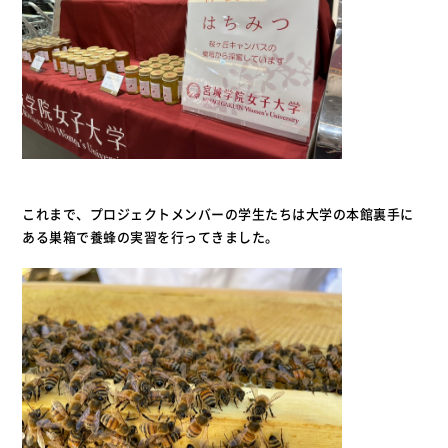
これまで、プロジェクトメンバーの学生たちは大学の本館裏手に
ある巣箱で養蜂の実習を行ってきました。