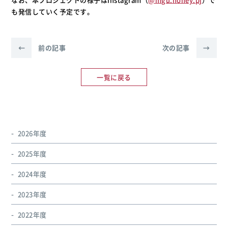
も発信していく予定です。
←
前の記事
次の記事
→
一覧に戻る
2026年度
2025年度
2024年度
2023年度
2022年度