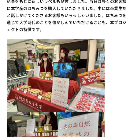
結果をもとに新しいラベルも貼付しました。当日は多くのお客様
に本学産のはちみつを購入していただきました。中には卒業生だ
と話しかけてくださるお客様もいらっしゃいました。はちみつを
通じて大学時代のことを懐かしんでいただけることも、本プロジ
ェクトの特徴です。