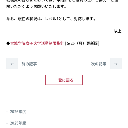
解いただくようお願いいたします。
なお、現在の状況は、レベル1として、対応します。
以上
◆
宮城学院女子大学活動制限指針
[5/25（月）更新版]
←
前の記事
次の記事
→
一覧に戻る
2026年度
2025年度