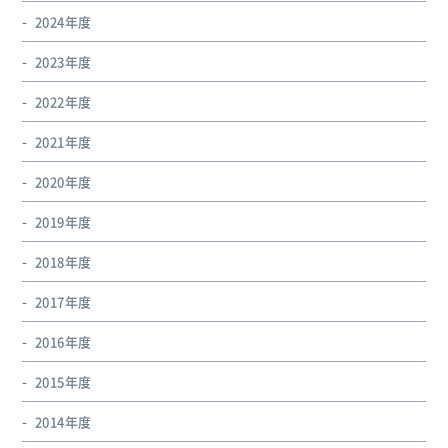
2024年度
2023年度
2022年度
2021年度
2020年度
2019年度
2018年度
2017年度
2016年度
2015年度
2014年度