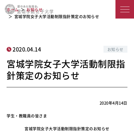
宮城学院女子大学活動制限指針策定の
宮
ホーム
お知らせ
お知らせ
城
宮城学院女子大学活動制限指針策定のお知らせ
学
院
2020.04.14
お知らせ
女
宮城学院女子大学活動制限指
子
針策定のお知らせ
大
学
2020年4月14日
学生・教職員の皆さま
宮城学院女子大学活動制限指針策定のお知らせ