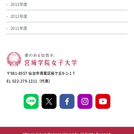
2013年度
2012年度
2011年度
〒981-8557 仙台市青葉区桜ケ丘9-1-1 T
EL 022-279-1311（代表）
©Miyagi Gakuin Women's University, All Rights Reserved.