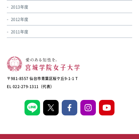
2013年度
2012年度
2011年度
〒981-8557 仙台市青葉区桜ケ丘9-1-1 T
EL 022-279-1311（代表）