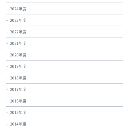
2024年度
2023年度
2022年度
2021年度
2020年度
2019年度
2018年度
2017年度
2016年度
2015年度
2014年度