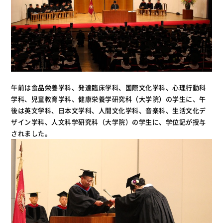
午前は食品栄養学科、発達臨床学科、国際文化学科、心理行動科
学科、児童教育学科、健康栄養学研究科（大学院）の学生に、午
後は英文学科、日本文学科、人間文化学科、音楽科、生活文化デ
ザイン学科、人文科学研究科（大学院）の学生に、学位記が授与
されました。