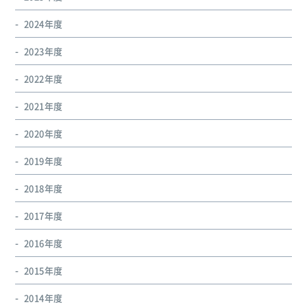
2024年度
2023年度
2022年度
2021年度
2020年度
2019年度
2018年度
2017年度
2016年度
2015年度
2014年度