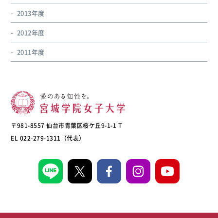
2013年度
2012年度
2011年度
〒981-8557 仙台市青葉区桜ケ丘9-1-1 T
EL 022-279-1311（代表）