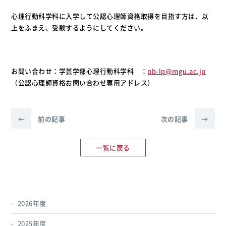
心理行動科学科に入学して公認心理師資格取得を目指す方は、以
上をふまえ、受験するようにしてください。
お問い合わせ：学芸学部心理行動科学科 ：
pb-lp@mgu.ac.jp
（公認心理師資格お問い合わせ専用アドレス）
←
前の記事
次の記事
→
一覧に戻る
2026年度
2025年度