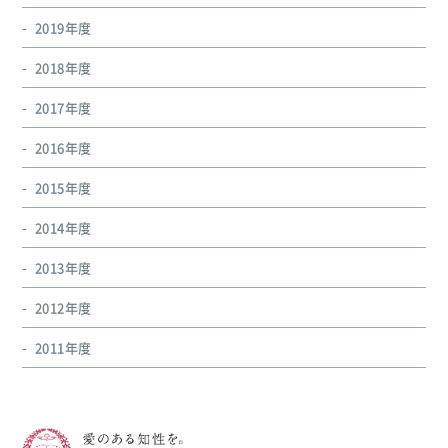
2019年度
2018年度
2017年度
2016年度
2015年度
2014年度
2013年度
2012年度
2011年度