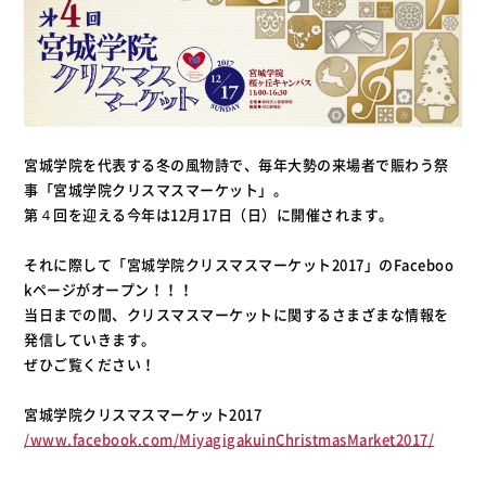
宮城学院を代表する冬の風物詩で、毎年大勢の来場者で賑わう祭
事「宮城学院クリスマスマーケット」。
第４回を迎える今年は12月17日（日）に開催されます。
それに際して「宮城学院クリスマスマーケット2017」のFaceboo
kページがオープン！！！
当日までの間、クリスマスマーケットに関するさまざまな情報を
発信していきます。
ぜひご覧ください！
宮城学院クリスマスマーケット2017
/www.facebook.com/MiyagigakuinChristmasMarket2017/