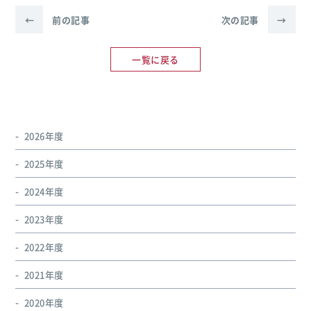
←
前の記事
次の記事
→
一覧に戻る
2026年度
2025年度
2024年度
2023年度
2022年度
2021年度
2020年度