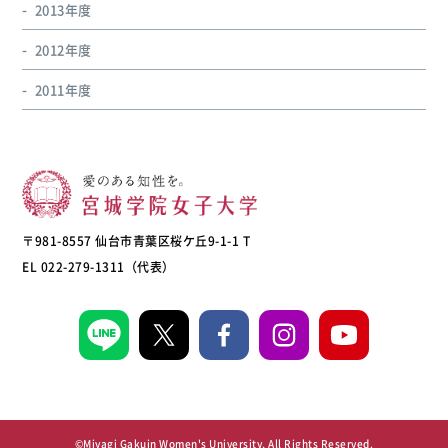
2013年度
2012年度
2011年度
〒981-8557 仙台市青葉区桜ケ丘9-1-1 T
EL 022-279-1311（代表）
©Miyagi Gakuin Women's University, All Rights Reserved.