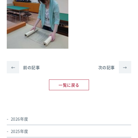
←
前の記事
次の記事
→
一覧に戻る
2026年度
2025年度