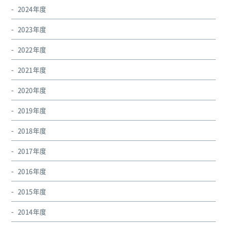
2024年度
2023年度
2022年度
2021年度
2020年度
2019年度
2018年度
2017年度
2016年度
2015年度
2014年度