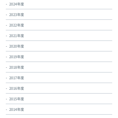
2024年度
2023年度
2022年度
2021年度
2020年度
2019年度
2018年度
2017年度
2016年度
2015年度
2014年度