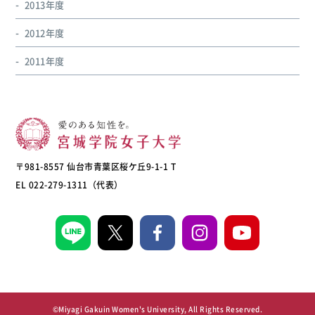
2013年度
2012年度
2011年度
〒981-8557 仙台市青葉区桜ケ丘9-1-1 T
EL 022-279-1311（代表）
©Miyagi Gakuin Women's University, All Rights Reserved.