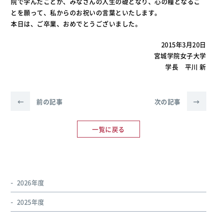
院で学んだことが、みなさんの人生の礎となり、心の糧となるこ
とを願って、私からのお祝いの言葉といたします。
本日は、ご卒業、おめでとうございました。
2015年3月20日
宮城学院女子大学
学長 平川 新
←
前の記事
次の記事
→
一覧に戻る
2026年度
2025年度