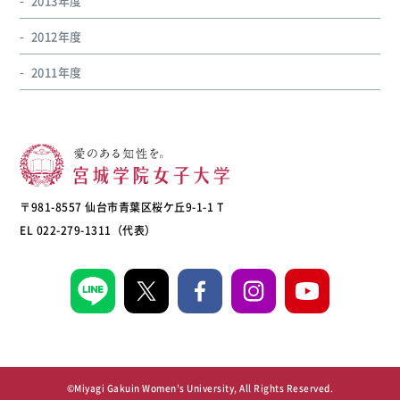
2013年度
2012年度
2011年度
〒981-8557 仙台市青葉区桜ケ丘9-1-1 T
EL 022-279-1311（代表）
©Miyagi Gakuin Women's University, All Rights Reserved.