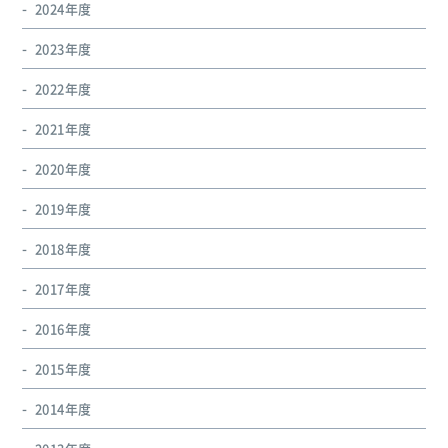
2024年度
2023年度
2022年度
2021年度
2020年度
2019年度
2018年度
2017年度
2016年度
2015年度
2014年度