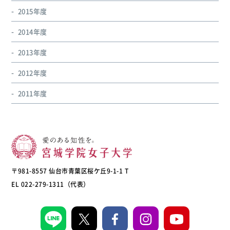
2015年度
2014年度
2013年度
2012年度
2011年度
〒981-8557 仙台市青葉区桜ケ丘9-1-1 T
EL 022-279-1311（代表）