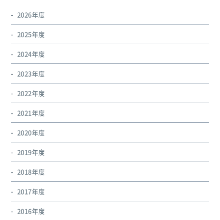
2026年度
2025年度
2024年度
2023年度
2022年度
2021年度
2020年度
2019年度
2018年度
2017年度
2016年度