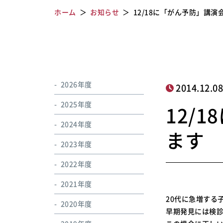
ホーム
お知らせ
12/18に「がん予防」講
2026年度
2014.12.0
2025年度
12/
2024年度
ます
2023年度
2022年度
2021年度
20代に急増する
2020年度
早期発見には検