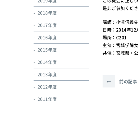
2019年度
この機会に正し
是非ご参加くだ
2018年度
講師：小澤信義
2017年度
日時：2014年12月1
2016年度
場所：C201
主催：宮城学院
2015年度
共催：宮城県・
2014年度
2013年度
←
前の記事
2012年度
2011年度