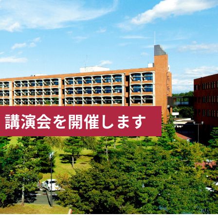
防」講演会を開催します