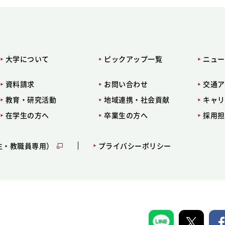
大学について
ピックアップ一覧
ニュー
資料請求
お問い合わせ
交通ア
教育・研究活動
地域連携・社会貢献
キャリ
在学生の方へ
卒業生の方へ
採用担
生・教職員専用）
プライバシーポリシー