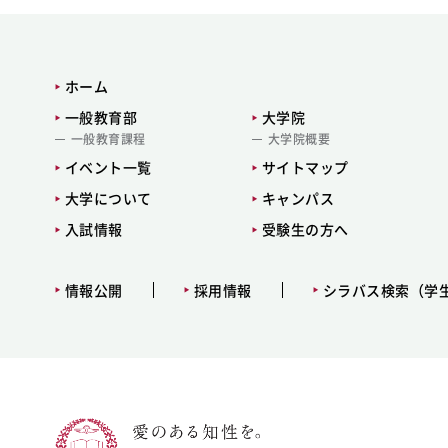
ホーム
一般教育部
大学院
一般教育課程
大学院概要
イベント一覧
サイトマップ
大学について
キャンパス
入試情報
受験生の方へ
情報公開
採用情報
シラバス検索（学