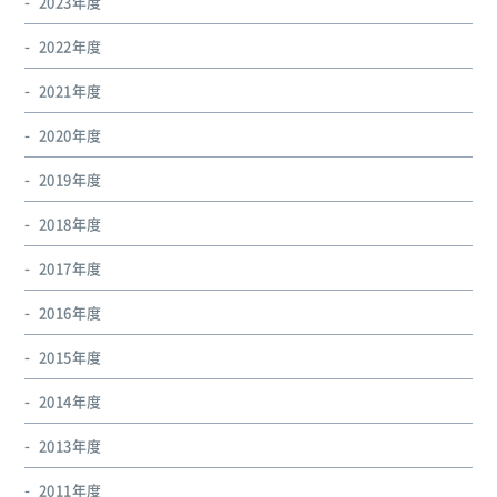
2023年度
2022年度
2021年度
2020年度
2019年度
2018年度
2017年度
2016年度
2015年度
2014年度
2013年度
2011年度