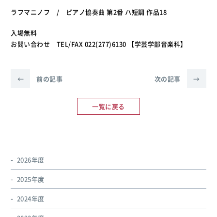
ラフマニノフ / ピアノ協奏曲 第2番 ハ短調 作品18
入場無料
お問い合わせ TEL/FAX 022(277)6130 【学芸学部音楽科】
←
前の記事
次の記事
→
一覧に戻る
2026年度
2025年度
2024年度