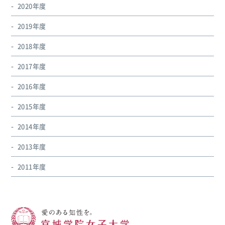
2020年度
2019年度
2018年度
2017年度
2016年度
2015年度
2014年度
2013年度
2011年度