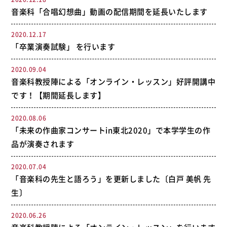
音楽科「合唱幻想曲」動画の配信期間を延長いたします
2020.12.17
「卒業演奏試験」 を行います
2020.09.04
音楽科教授陣による「オンライン・レッスン」好評開講中
です！【期間延長します】
2020.08.06
「未来の作曲家コンサートin東北2020」で本学学生の作
品が演奏されます
2020.07.04
「音楽科の先生と語ろう」を更新しました〔白戸 美帆 先
生〕
2020.06.26