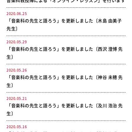
音楽科教授陣による「オンライン・レッスン」を行います
2020.06.25
「音楽科の先生と語ろう」を更新しました〔木島 由美子
先生〕
2020.05.29
「音楽科の先生と語ろう」を更新しました〔西沢 澄博 先
生〕
2020.05.26
「音楽科の先生と語ろう」を更新しました〔神谷 未穂 先
生〕
2020.05.21
「音楽科の先生と語ろう」を更新しました〔及川 浩治 先
生〕
2020.05.16