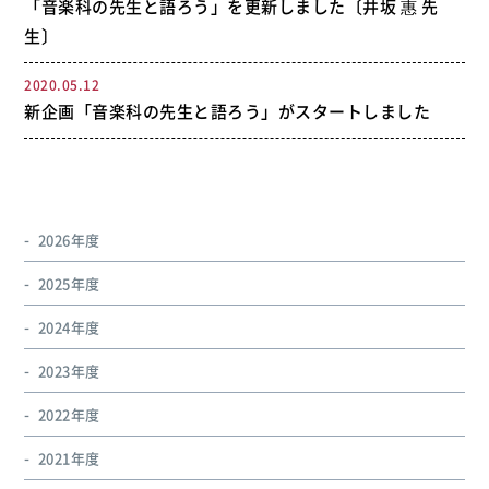
「音楽科の先生と語ろう」を更新しました〔井坂 惠 先
生〕
2020.05.12
新企画「音楽科の先生と語ろう」がスタートしました
2026年度
2025年度
2024年度
2023年度
2022年度
2021年度