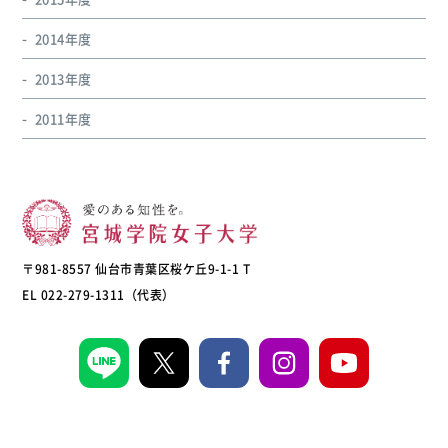
2014年度
2013年度
2011年度
〒981-8557 仙台市青葉区桜ケ丘9-1-1 T
EL 022-279-1311（代表）