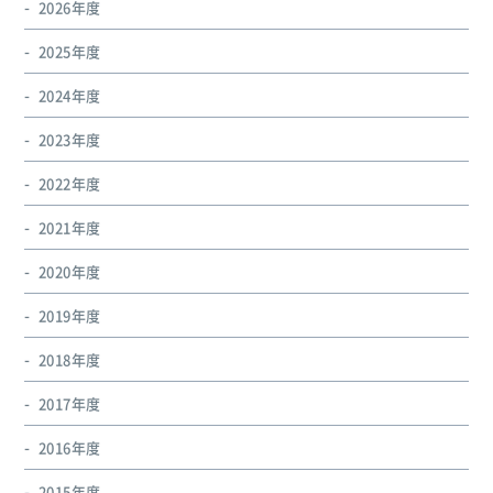
2026年度
2025年度
2024年度
2023年度
2022年度
2021年度
2020年度
2019年度
2018年度
2017年度
2016年度
2015年度