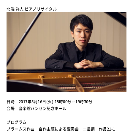
北端 祥人 ピアノリサイタル
日時 2017年5月16日(火) 18時00分～19時30分
会場 音楽館ハンセン記念ホール
プログラム
ブラームス作曲 自作主題による変奏曲 ニ長調 作品21-1