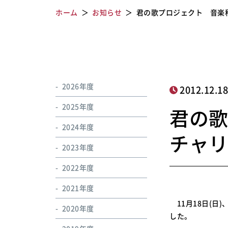
ホーム
お知らせ
君の歌プロジェクト 音楽
2026年度
2012.12.1
2025年度
君の歌
2024年度
チャ
2023年度
2022年度
2021年度
11月18日(日
2020年度
した。