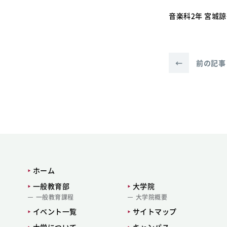
音楽科2年 宮城
←
前の記事
ホーム
一般教育部
大学院
一般教育課程
大学院概要
イベント一覧
サイトマップ