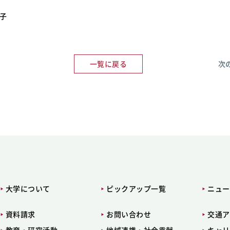
諒子
一覧に戻る
次
大学について
ピックアップ一覧
ニュー
資料請求
お問い合わせ
交通ア