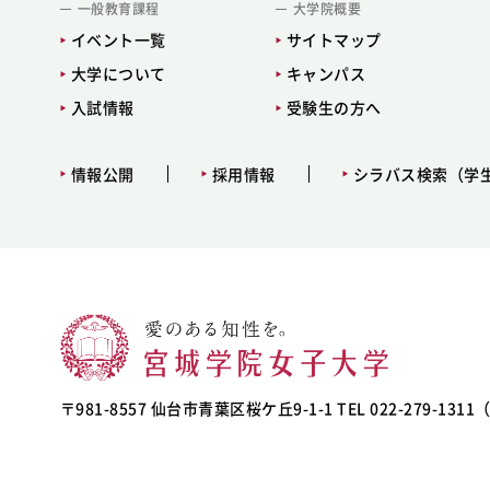
一般教育課程
大学院概要
イベント一覧
サイトマップ
大学について
キャンパス
入試情報
受験生の方へ
情報公開
採用情報
シラバス検索（学
〒981-8557 仙台市青葉区桜ケ丘9-1-1 TEL 022-279-131