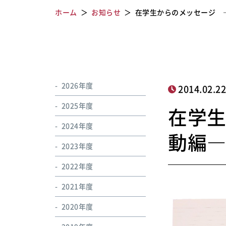
ホーム
お知らせ
在学生からのメッセージ 
2026年度
2014.02.2
2025年度
在学
2024年度
動編
2023年度
2022年度
2021年度
2020年度