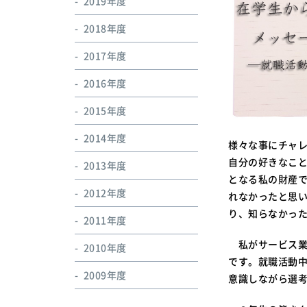
2019年度
2018年度
2017年度
2016年度
2015年度
2014年度
様々な事にチャ
自分の好きなこ
2013年度
となる私の財産
2012年度
れなかったと思
り、知らなかっ
2011年度
私がサービス業
2010年度
です。就職活動
2009年度
意識しながら選