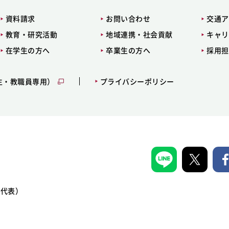
資料請求
お問い合わせ
交通ア
教育・研究活動
地域連携・社会貢献
キャリ
在学生の方へ
卒業生の方へ
採用担
生・教職員専用）
プライバシーポリシー
1（代表）