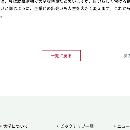
は、今は就職活動で大変な時期だと思いますが、自分らしく働ける
会いと同じように、企業との出会いも人生を大きく変えます。これか
い。
一覧に戻る
次
大学について
ピックアップ一覧
ニュー