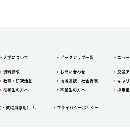
大学について
ピックアップ一覧
ニュー
資料請求
お問い合わせ
交通ア
教育・研究活動
地域連携・社会貢献
キャリ
在学生の方へ
卒業生の方へ
採用担
生・教職員専用）
プライバシーポリシー