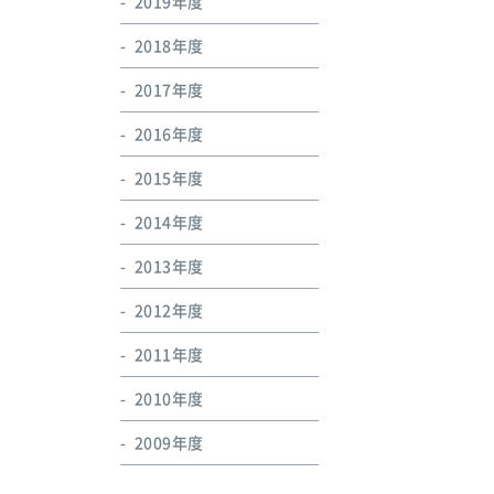
2019年度
2018年度
2017年度
2016年度
2015年度
2014年度
2013年度
2012年度
2011年度
2010年度
2009年度