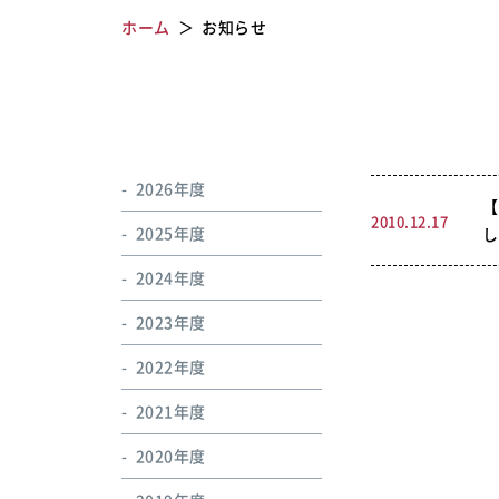
ホーム
お知らせ
2026年度
【
2010.12.17
2025年度
し
2024年度
2023年度
2022年度
2021年度
2020年度