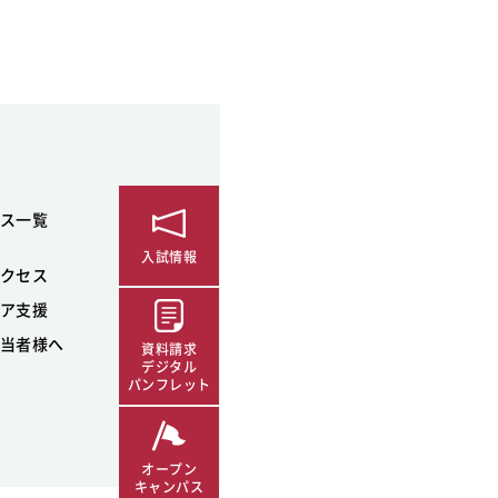
ス一覧
入試情報
クセス
ア支援
当者様へ
資料請求
デジタル
パンフレット
オープン
キャンパス