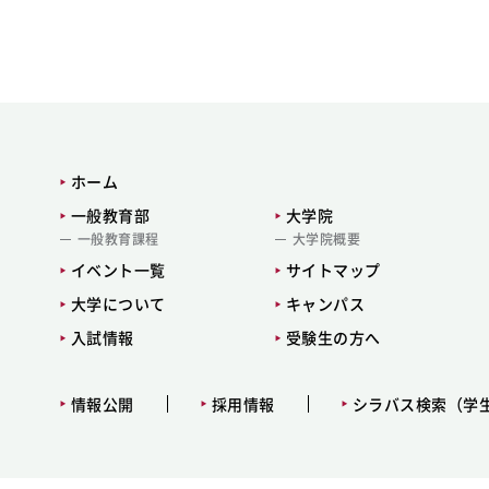
ホーム
一般教育部
大学院
一般教育課程
大学院概要
イベント一覧
サイトマップ
大学について
キャンパス
入試情報
受験生の方へ
情報公開
採用情報
シラバス検索（学