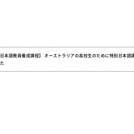
日本語教員養成課程】 オーストラリアの高校生のために特別日本語
た