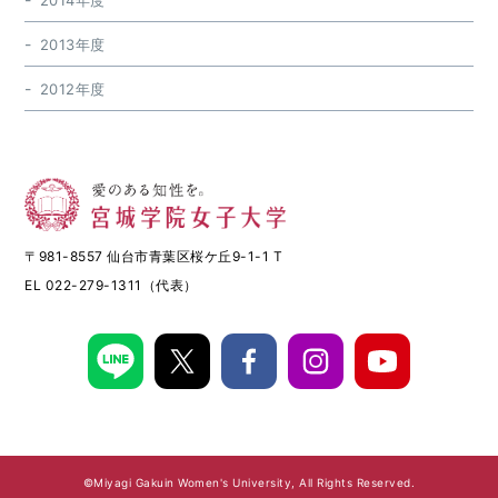
2014年度
2013年度
2012年度
〒981-8557 仙台市青葉区桜ケ丘9-1-1 T
EL 022-279-1311（代表）
©Miyagi Gakuin Women's University, All Rights Reserved.