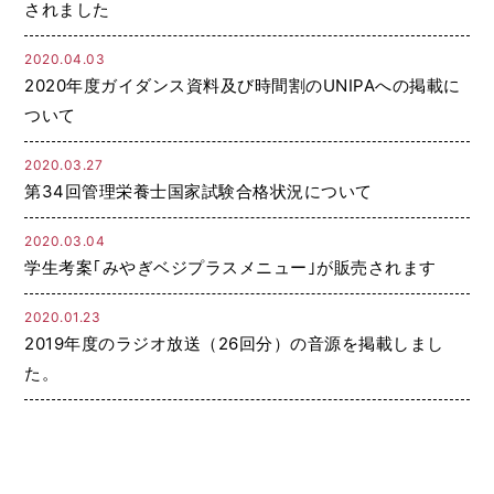
されました
2020.04.03
2020年度ガイダンス資料及び時間割のUNIPAへの掲載に
ついて
2020.03.27
第34回管理栄養士国家試験合格状況について
2020.03.04
学生考案｢みやぎベジプラスメニュー｣が販売されます
2020.01.23
2019年度のラジオ放送（26回分）の音源を掲載しまし
た。