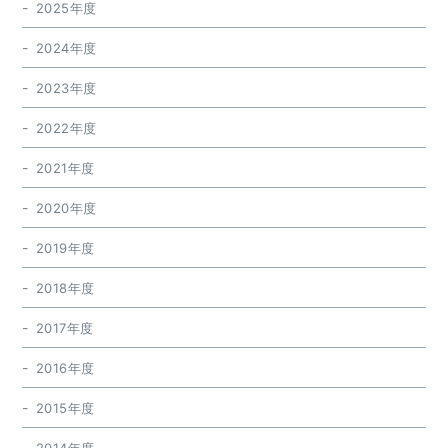
2025年度
2024年度
2023年度
2022年度
2021年度
2020年度
2019年度
2018年度
2017年度
2016年度
2015年度