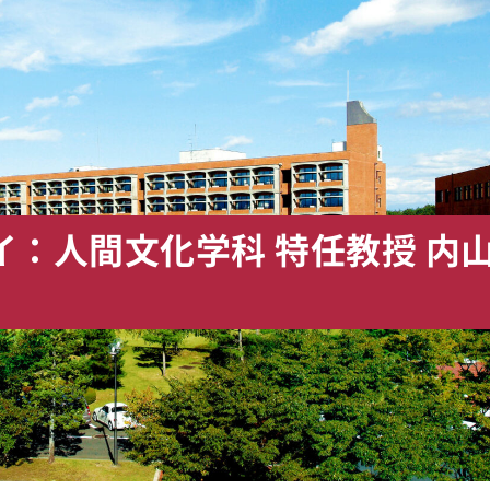
：人間文化学科 特任教授 内山