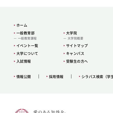
ホーム
一般教育部
大学院
一般教育課程
大学院概要
イベント一覧
サイトマップ
大学について
キャンパス
入試情報
受験生の方へ
情報公開
採用情報
シラバス検索（学