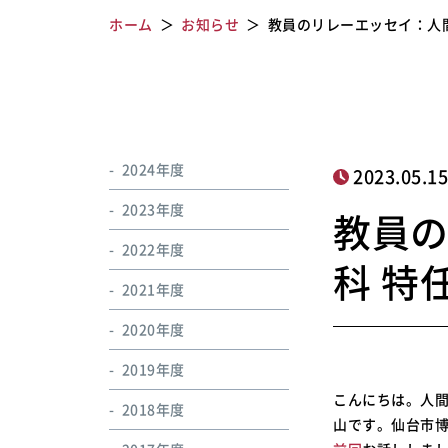
ホーム
お知らせ
教員のリレーエッセイ：人間
2024年度
2023.05.1
2023年度
教員
2022年度
科 特
2021年度
2020年度
2019年度
こんにちは。人
2018年度
山です。仙台市博