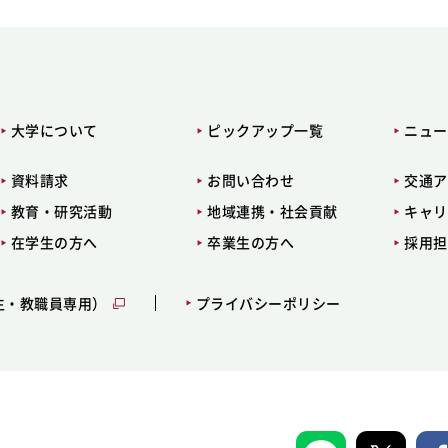
大学について
ピックアップ一覧
ニュー
資料請求
お問い合わせ
交通ア
教育・研究活動
地域連携・社会貢献
キャリ
在学生の方へ
卒業生の方へ
採用担
生・教職員専用）
プライバシーポリシー