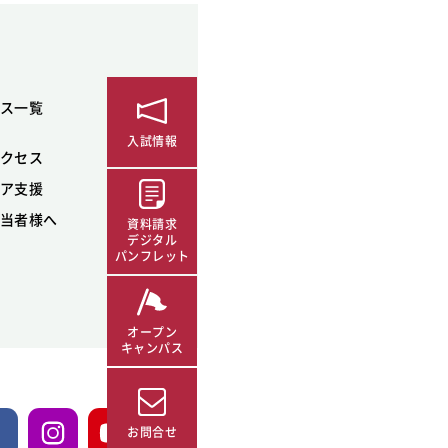
ス一覧
入試情報
クセス
ア支援
当者様へ
資料請求
デジタル
パンフレット
オープン
キャンパス
お問合せ