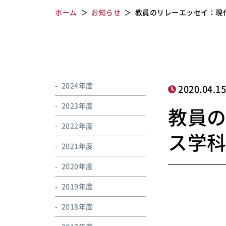
ホーム
お知らせ
教員のリレーエッセイ：現
2024年度
2020.04.1
2023年度
教員
2022年度
ス学科
2021年度
2020年度
2019年度
2018年度