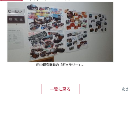
一覧に戻る
次