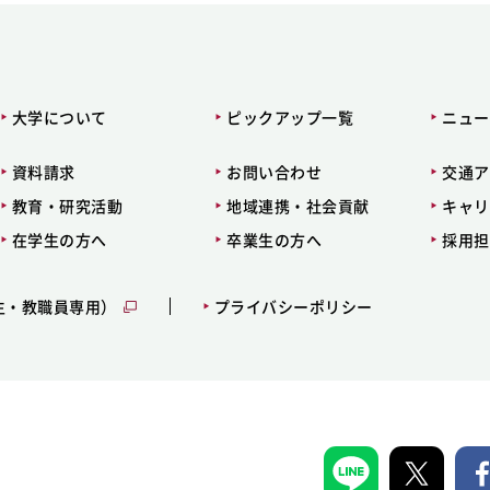
大学について
ピックアップ一覧
ニュー
資料請求
お問い合わせ
交通ア
教育・研究活動
地域連携・社会貢献
キャリ
在学生の方へ
卒業生の方へ
採用担
生・教職員専用）
プライバシーポリシー