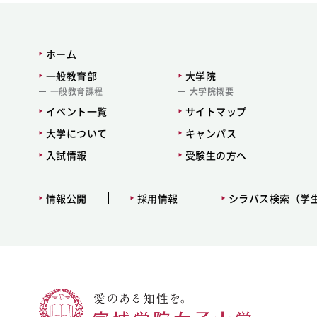
ホーム
一般教育部
大学院
一般教育課程
大学院概要
イベント一覧
サイトマップ
大学について
キャンパス
入試情報
受験生の方へ
情報公開
採用情報
シラバス検索（学