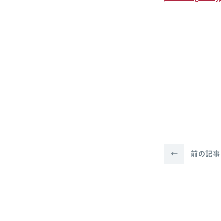
←
前の記事