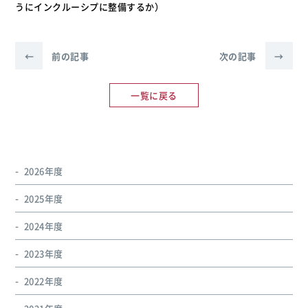
うにインクルーシプに整備するか）
←
前の記事
次の記事
→
一覧に戻る
2026年度
2025年度
2024年度
2023年度
2022年度