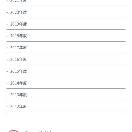
2021年度
2020年度
2019年度
2018年度
2017年度
2016年度
2015年度
2014年度
2013年度
2012年度