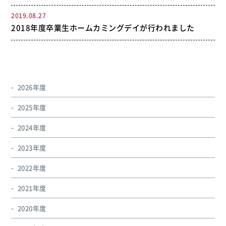
2019.08.27
2018年度卒業生ホームカミングデイが行われました
2026年度
2025年度
2024年度
2023年度
2022年度
2021年度
2020年度