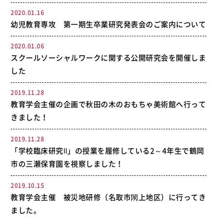
2020.01.16
幼児教育専攻 第一期生卒業研究発表会のご案内について
2020.01.06
スクールソーシャルワークに関する公開研究会を開催しま
した
2019.11.28
教育学会主催の企画で秋田の木のおもちゃ美術館へ行って
きました！
2019.11.28
「学校臨床研究Ⅱ」の授業を履修している2～4年生で鶴岡
市の三瀬保育園を視察しました！
2019.10.15
教育学会主催 被災地研修（名取市閖上地区）に行ってき
ました。