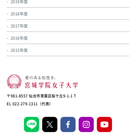
2019年度
2018年度
2017年度
2016年度
2015年度
〒981-8557 仙台市青葉区桜ケ丘9-1-1 T
EL 022-279-1311（代表）