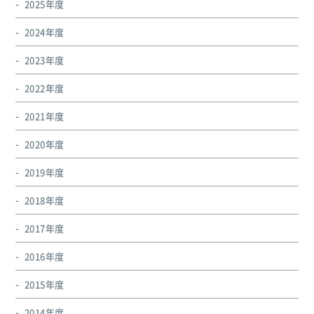
2025年度
2024年度
2023年度
2022年度
2021年度
2020年度
2019年度
2018年度
2017年度
2016年度
2015年度
2014年度