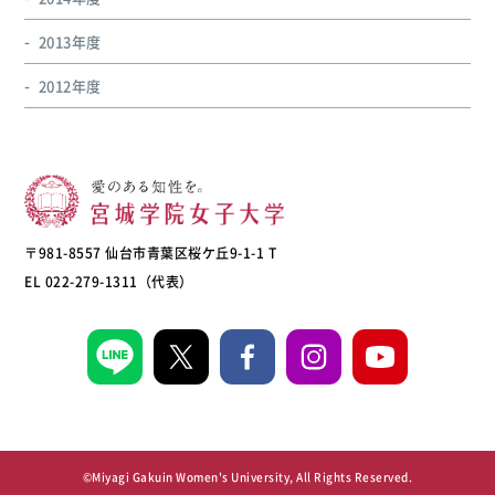
2013年度
2012年度
〒981-8557 仙台市青葉区桜ケ丘9-1-1 T
EL 022-279-1311（代表）
©Miyagi Gakuin Women's University, All Rights Reserved.