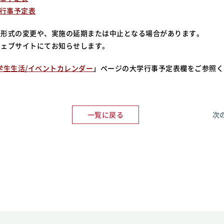
院 行事予定表
催形式の変更や、実施の延期または中止となる場合があります。
ウェブサイトにてお知らせします。
学生生活/イベントカレンダー
」ページの大学行事予定表欄をご参照く
一覧に戻る
次