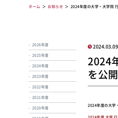
ホーム
お知らせ
2024年度の大学・大学院
2026年度
2024.03.0
2025年度
202
2024年度
を公
2023年度
2022年度
2021年度
2024年度の大
2020年度
2024年度 大学 