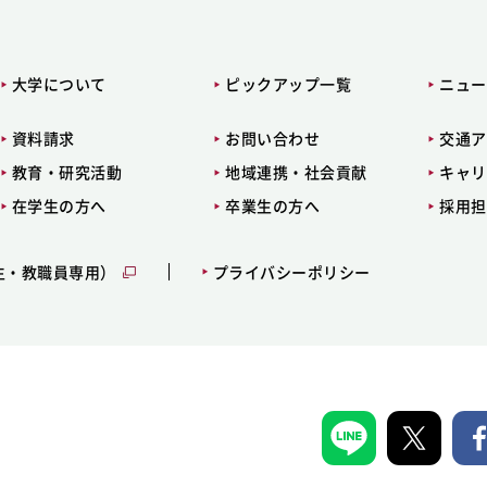
大学について
ピックアップ一覧
ニュー
資料請求
お問い合わせ
交通ア
教育・研究活動
地域連携・社会貢献
キャリ
在学生の方へ
卒業生の方へ
採用担
生・教職員専用）
プライバシーポリシー