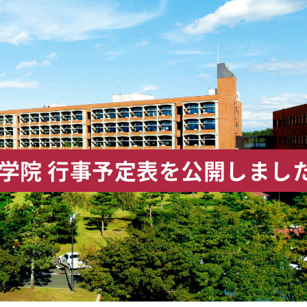
大学院 行事予定表を公開しまし