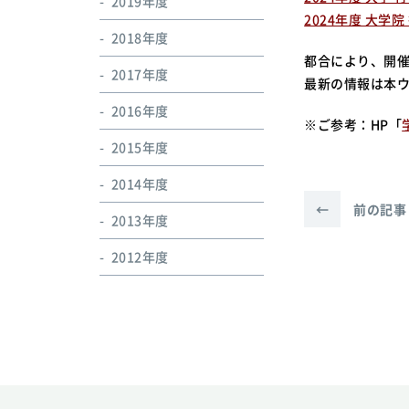
2019年度
2024年度 大学
2018年度
都合により、開
2017年度
最新の情報は本
2016年度
※ご参考：HP「
2015年度
2014年度
←
前の記事
2013年度
2012年度