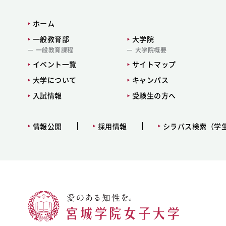
ホーム
一般教育部
大学院
一般教育課程
大学院概要
イベント一覧
サイトマップ
大学について
キャンパス
入試情報
受験生の方へ
情報公開
採用情報
シラバス検索（学