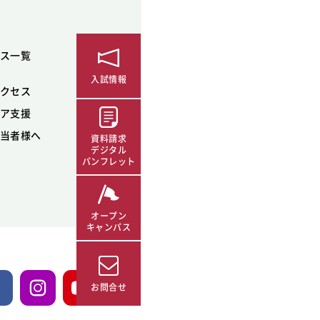
ス一覧
入試情報
クセス
ア支援
当者様へ
資料請求
デジタル
パンフレット
オープン
キャンパス
お問合せ