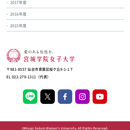
2017年度
2016年度
2015年度
〒981-8557 仙台市青葉区桜ケ丘9-1-1 T
EL 022-279-1311（代表）
©Miyagi Gakuin Women's University, All Rights Reserved.