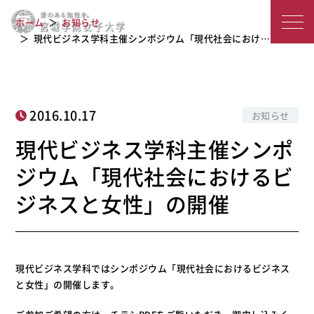
現代ビジネス学科主催シンポジウム
宮
「現代社会におけるビジネスと女性」
ホーム
お知らせ
の開催
城
現代ビジネス学科主催シンポジウム「現代社会におけ…
学
院
2016.10.17
お知らせ
女
現代ビジネス学科主催シンポ
子
ジウム「現代社会におけるビ
大
ジネスと女性」の開催
学
現代ビジネス学科ではシンポジウム「現代社会におけるビジネス
と女性」の開催します。