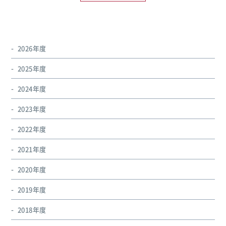
2026年度
2025年度
2024年度
2023年度
2022年度
2021年度
2020年度
2019年度
2018年度