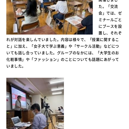
た。「交流
会」では、ゼ
ミナールごと
にブースを設
置し、それぞ
れが対話を楽しんでいました。内容は様々で、「授業に関するこ
と」に加え、「女子大で学ぶ意義」や「サークル活動」などにつ
いても話し合っていました。グループのなかには、「大学生のお
化粧事情」や「ファッション」のことについても話題にあがって
いました。