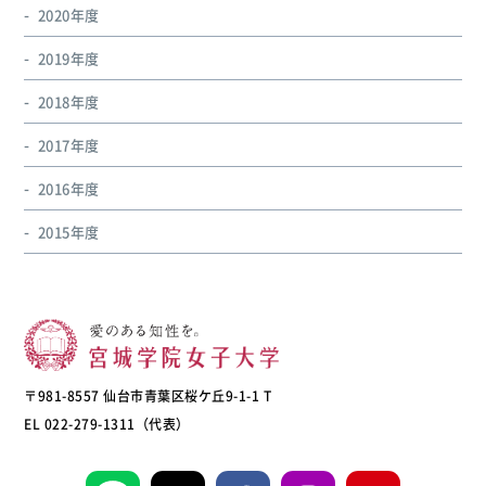
2020年度
2019年度
2018年度
2017年度
2016年度
2015年度
〒981-8557 仙台市青葉区桜ケ丘9-1-1 T
EL 022-279-1311（代表）