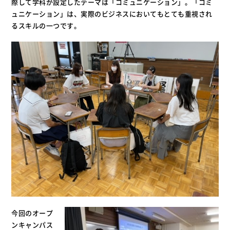
際して学科が設定したテーマは「コミュニケーション」。「コミ
ュニケーション」は、実際のビジネスにおいてもとても重視され
るスキルの一つです。
今回のオープ
ンキャンパス