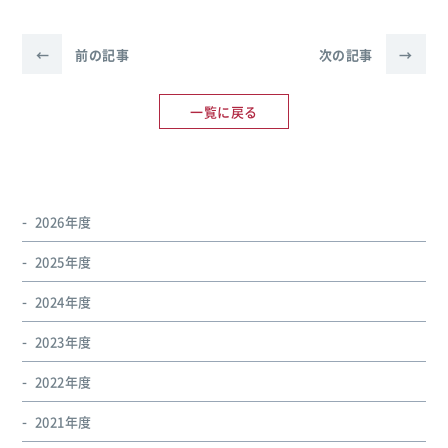
←
前の記事
次の記事
→
一覧に戻る
2026年度
2025年度
2024年度
2023年度
2022年度
2021年度