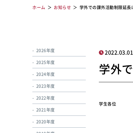
ホーム
お知らせ
学外での課外活動制限延長
2026年度
2022.03.0
2025年度
学外
2024年度
2023年度
2022年度
学生各位
2021年度
2020年度