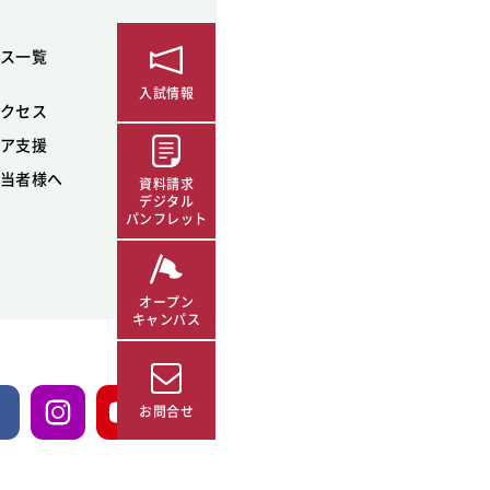
ス一覧
入試情報
クセス
ア支援
当者様へ
資料請求
デジタル
パンフレット
オープン
キャンパス
お問合せ