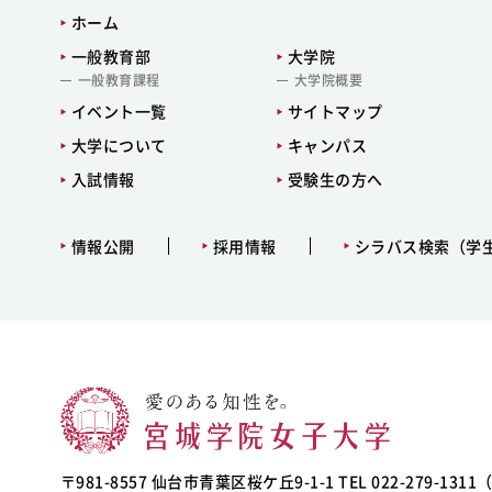
ホーム
一般教育部
大学院
一般教育課程
大学院概要
イベント一覧
サイトマップ
大学について
キャンパス
入試情報
受験生の方へ
情報公開
採用情報
シラバス検索（学
〒981-8557 仙台市青葉区桜ケ丘9-1-1 TEL 022-279-131