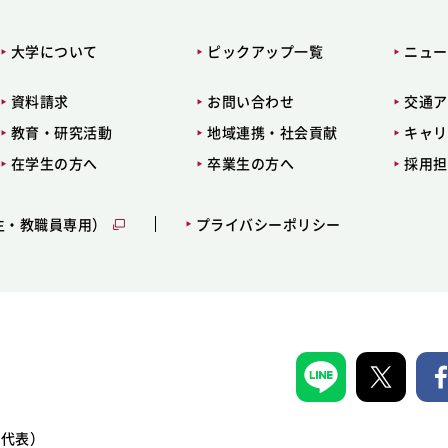
大学について
ピックアップ一覧
ニュー
資料請求
お問い合わせ
交通ア
教育・研究活動
地域連携・社会貢献
キャリ
在学生の方へ
卒業生の方へ
採用担
生・教職員専用）
プライバシーポリシー
1（代表）