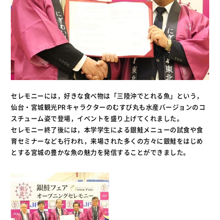
セレモニーには，好きな食べ物は「三陸沖でとれる魚」という，
仙台・宮城観光PRキャラクターのむすび丸も水産バージョンのコ
スチューム姿で登場，イベントを盛り上げてくれました。
セレモニー終了後には，本学学生による銀鮭メニューの試食や食
育セミナーなども行われ，来場された多くの方々に銀鮭をはじめ
とする宮城の豊かな魚の魅力を発信することができました。