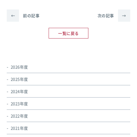
←
前の記事
次の記事
→
一覧に戻る
2026年度
2025年度
2024年度
2023年度
2022年度
2021年度