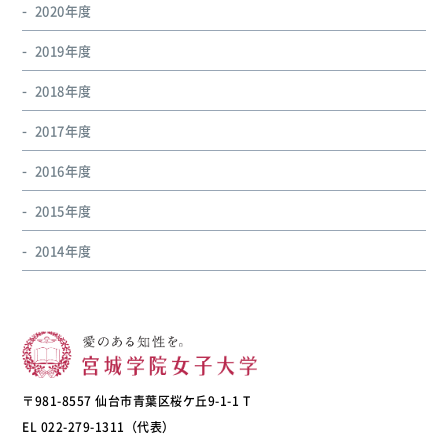
2020年度
2019年度
2018年度
2017年度
2016年度
2015年度
2014年度
〒981-8557 仙台市青葉区桜ケ丘9-1-1 T
EL 022-279-1311（代表）