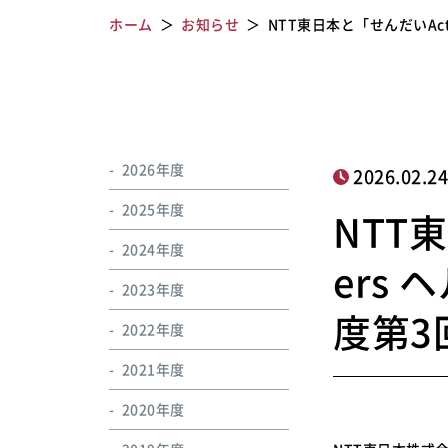
ホーム
お知らせ
NTT東日本と「せんだいActi
2026年度
2026.02.2
2025年度
NTT
2024年度
ers
2023年度
度第3
2022年度
2021年度
2020年度