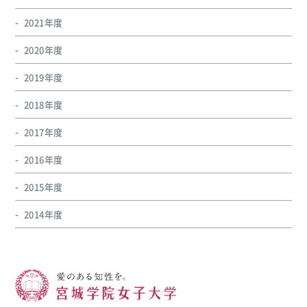
2021年度
2020年度
2019年度
2018年度
2017年度
2016年度
2015年度
2014年度