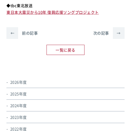
◆tbc東北放送
東日本大震災から10年 復興応援ソングプロジェクト
←
前の記事
次の記事
→
一覧に戻る
2026年度
2025年度
2024年度
2023年度
2022年度