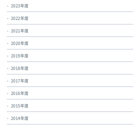
2023年度
2022年度
2021年度
2020年度
2019年度
2018年度
2017年度
2016年度
2015年度
2014年度