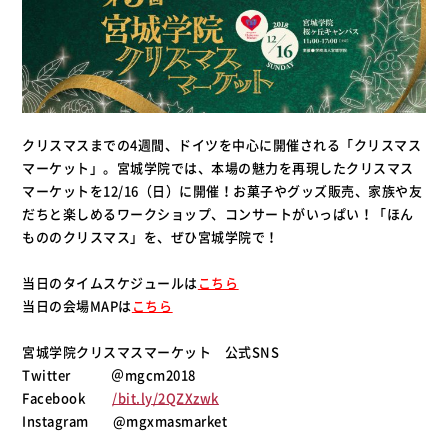
クリスマスまでの4週間、ドイツを中心に開催される「クリスマス
マーケット」。宮城学院では、本場の魅力を再現したクリスマス
マーケットを12/16（日）に開催！お菓子やグッズ販売、家族や友
だちと楽しめるワークショップ、コンサートがいっぱい！「ほん
もののクリスマス」を、ぜひ宮城学院で！
当日のタイムスケジュールは
こちら
当日の会場MAPは
こちら
宮城学院クリスマスマーケット 公式SNS
Twitter ＠mgcm2018
Facebook
/bit.ly/2QZXzwk
Instagram @mgxmasmarket