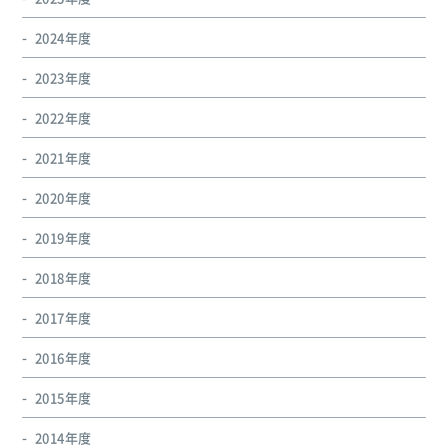
2024年度
2023年度
2022年度
2021年度
2020年度
2019年度
2018年度
2017年度
2016年度
2015年度
2014年度