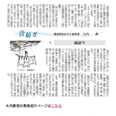
大内教授の教員紹介ページは
こちら